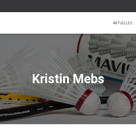
AKTUELLES
Kristin Mebs