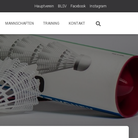
Hauptverein
BLSV
Facebook
Instagram
MANNSCHAFTEN
TRAINING
KONTAKT