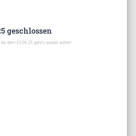
25 geschlossen
 Ab dem 23.06.25 geht’s wieder weiter!