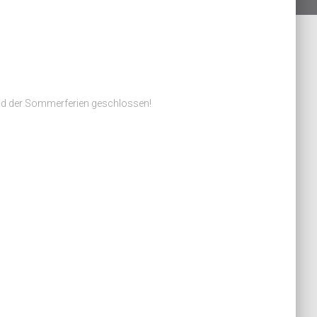
rund der Sommerferien geschlossen!