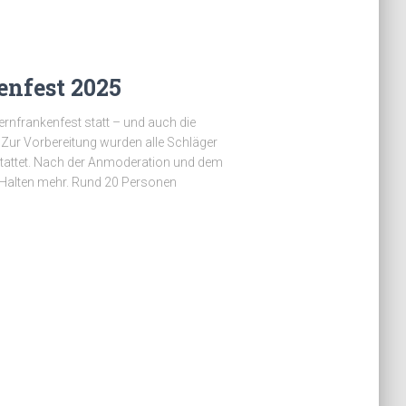
enfest 2025
ernfrankenfest statt – und auch die
 Zur Vorbereitung wurden alle Schläger
stattet. Nach der Anmoderation und dem
in Halten mehr. Rund 20 Personen