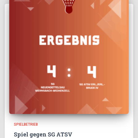
SPIELBETRIEB
Spiel gegen SG ATSV