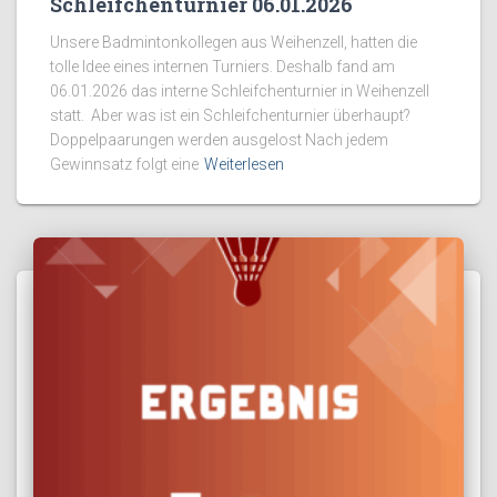
Schleifchenturnier 06.01.2026
Unsere Badmintonkollegen aus Weihenzell, hatten die
tolle Idee eines internen Turniers. Deshalb fand am
06.01.2026 das interne Schleifchenturnier in Weihenzell
statt. Aber was ist ein Schleifchenturnier überhaupt?
Doppelpaarungen werden ausgelost Nach jedem
Gewinnsatz folgt eine
Weiterlesen