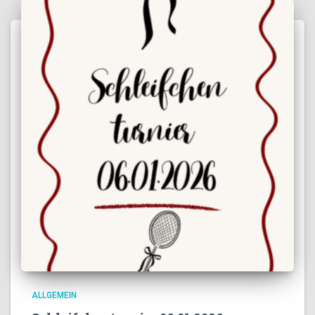
ALLGEMEIN