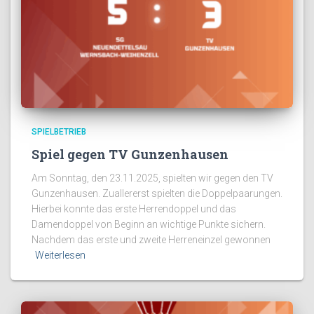
SPIELBETRIEB
Spiel gegen TV Gunzenhausen
Am Sonntag, den 23.11.2025, spielten wir gegen den TV
Gunzenhausen. Zuallererst spielten die Doppelpaarungen.
Hierbei konnte das erste Herrendoppel und das
Damendoppel von Beginn an wichtige Punkte sichern.
Nachdem das erste und zweite Herreneinzel gewonnen
Weiterlesen