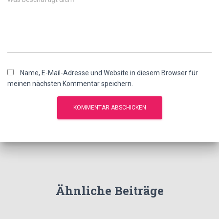
Name, E-Mail-Adresse und Website in diesem Browser für
meinen nächsten Kommentar speichern.
Ähnliche Beiträge