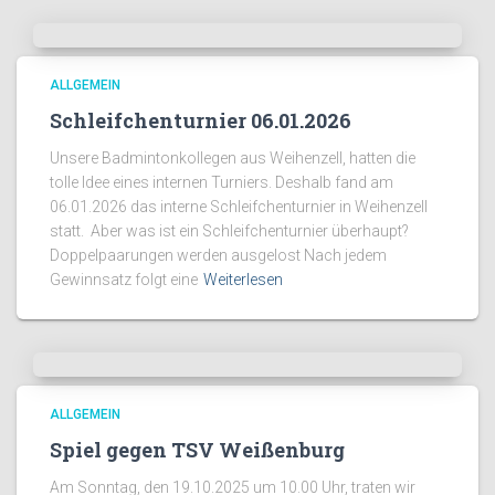
ALLGEMEIN
Schleifchenturnier 06.01.2026
Unsere Badmintonkollegen aus Weihenzell, hatten die
tolle Idee eines internen Turniers. Deshalb fand am
06.01.2026 das interne Schleifchenturnier in Weihenzell
statt. Aber was ist ein Schleifchenturnier überhaupt?
Doppelpaarungen werden ausgelost Nach jedem
Gewinnsatz folgt eine
Weiterlesen
ALLGEMEIN
Spiel gegen TSV Weißenburg
Am Sonntag, den 19.10.2025 um 10.00 Uhr, traten wir