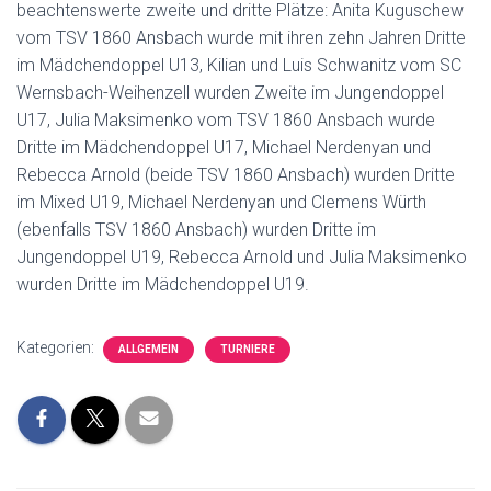
beachtenswerte zweite und dritte Plätze: Anita Kuguschew
vom TSV 1860 Ansbach wurde mit ihren zehn Jahren Dritte
im Mädchendoppel U13, Kilian und Luis Schwanitz vom SC
Wernsbach-Weihenzell wurden Zweite im Jungendoppel
U17, Julia Maksimenko vom TSV 1860 Ansbach wurde
Dritte im Mädchendoppel U17, Michael Nerdenyan und
Rebecca Arnold (beide TSV 1860 Ansbach) wurden Dritte
im Mixed U19, Michael Nerdenyan und Clemens Würth
(ebenfalls TSV 1860 Ansbach) wurden Dritte im
Jungendoppel U19, Rebecca Arnold und Julia Maksimenko
wurden Dritte im Mädchendoppel U19.
Kategorien:
ALLGEMEIN
TURNIERE