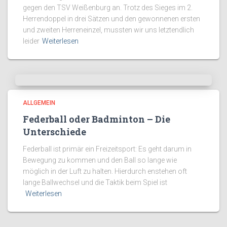
gegen den TSV Weißenburg an. Trotz des Sieges im 2.
Herrendoppel in drei Sätzen und den gewonnenen ersten
und zweiten Herreneinzel, mussten wir uns letztendlich
leider
Weiterlesen
ALLGEMEIN
Federball oder Badminton – Die
Unterschiede
Federball ist primär ein Freizeitsport: Es geht darum in
Bewegung zu kommen und den Ball so lange wie
möglich in der Luft zu halten. Hierdurch enstehen oft
lange Ballwechsel und die Taktik beim Spiel ist
Weiterlesen