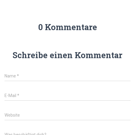
0 Kommentare
Schreibe einen Kommentar
Name
*
E-Mail
*
Website
Was beschäftigt dich?